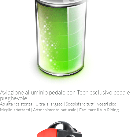
Aviazione alluminio pedale con Tech esclusivo pedale
pieghevole
Ad alta resistenza | Ultra-allargato | Soddisfare tutti i vostri piedi
Meglio adattarsi | Adsorbimento naturale | Facilitare il tuo Riding